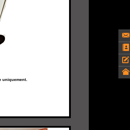
e uniquement.