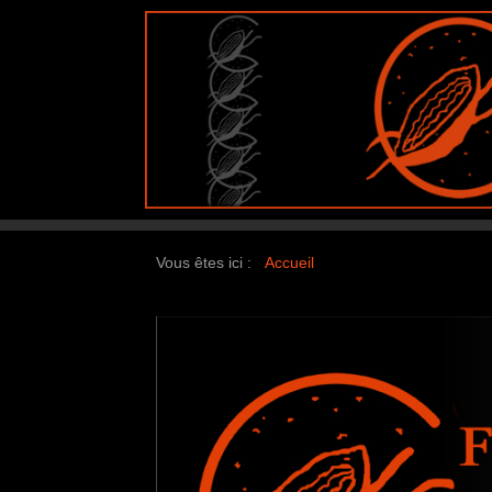
Vous êtes ici :
Accueil