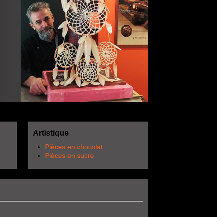
Artistique
Pièces en chocolat
Pièces en sucre