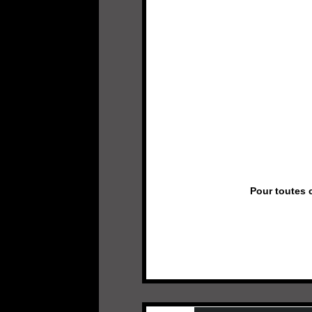
Pour toutes 